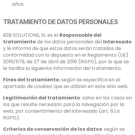
años.
TRATAMIENTO DE DATOS PERSONALES
B2B SOLUTIONS, SL es el
Responsable del
tratamiento
de los datos personales del
Interesado
y le informa de que estos datos serán tratados de
conformidad con lo dispuesto en el Reglamento (UE)
2016/679, de 27 de abril de 2016 (RGPD), por lo que se
le facilita la siguiente información del tratamiento:
Fines del tratamiento:
según se especifica en el
apartado de
cookies
que se utilizan en este sitio web.
Legitimación del tratamiento
: salvo en los casos en
los que resulte necesario para la navegación por la
web, por consentimiento del interesado (art. 6.1.a
RGPD).
Criterios de conservación de los datos
: según se