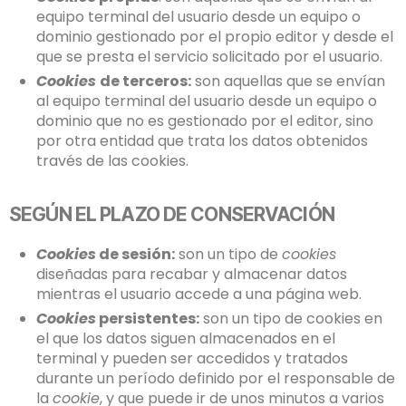
equipo terminal del usuario desde un equipo o
dominio gestionado por el propio editor y desde el
que se presta el servicio solicitado por el usuario.
Cookies
de terceros:
son aquellas que se envían
al equipo terminal del usuario desde un equipo o
dominio que no es gestionado por el editor, sino
por otra entidad que trata los datos obtenidos
través de las cookies.
SEGÚN EL PLAZO DE CONSERVACIÓN
Cookies
de sesión:
son un tipo de
cookies
diseñadas para recabar y almacenar datos
mientras el usuario accede a una página web.
Cookies
persistentes:
son un tipo de cookies en
el que los datos siguen almacenados en el
terminal y pueden ser accedidos y tratados
durante un período definido por el responsable de
la
cookie
, y que puede ir de unos minutos a varios