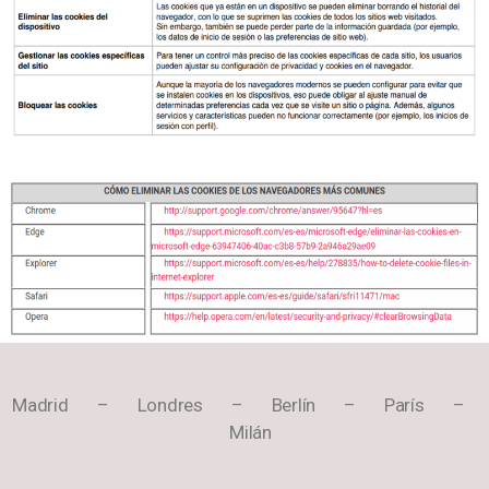
Madrid – Londres – Berlín – París –
Milán