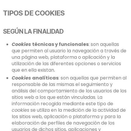
TIPOS DE COOKIES
SEGÚN LA FINALIDAD
Cookies
técnicas y funcionales
: son aquellas
que permiten al usuario la navegación a través de
una página web, plataforma o aplicación y la
utilización de las diferentes opciones o servicios
que en ella existan
.
Cookies
analíticas
: son aquellas que permiten al
responsable de las mismas el seguimiento y
análisis del comportamiento de los usuarios de los
sitios web a los que están vinculadas. La
información recogida mediante este tipo de
cookies
se utiliza en la medición de la actividad de
los sitios web, aplicación o plataforma y para la
elaboración de perfiles de navegación de los
usuarios de dichos sitios, aplicaciones y