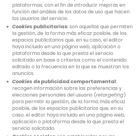
plataformas, con el fin de introducir mejoras en
función del análisis de los datos de uso que hacen
los usuarios del servicio.
Cookies
publicitarias:
son aquellas que permiten
la gestión, de la forma más eficaz posible, de los
espacios publicitarios que, en su caso, el editor
haya incluido en una página web, aplicación o
plataforma desde la que presta el servicio
solicitado en base a criterios como el contenido
editado o la frecuencia en la que se muestran los
anuncios.
Cookies
de publicidad comportamental
:
recogen información sobre las preferencias y
elecciones personales del usuario (
retargeting
)
para permitir la gestión, de la forma más eficaz
posible, de los espacios publicitarios que, en su
caso, el editor haya incluido en una página web,
aplicación o plataforma desde la que presta el
servicio solicitado.