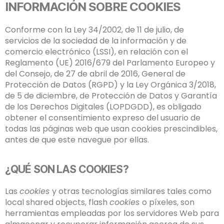
INFORMACIÓN SOBRE COOKIES
Conforme con la Ley 34/2002, de 11 de julio, de
servicios de la sociedad de la información y de
comercio electrónico (LSSI), en relación con el
Reglamento (UE) 2016/679 del Parlamento Europeo y
del Consejo, de 27 de abril de 2016, General de
Protección de Datos (RGPD) y la Ley Orgánica 3/2018,
de 5 de diciembre, de Protección de Datos y Garantía
de los Derechos Digitales (LOPDGDD), es obligado
obtener el consentimiento expreso del usuario de
todas las páginas web que usan cookies prescindibles,
antes de que este navegue por ellas.
¿QUÉ SON LAS COOKIES?
Las
cookies
y otras tecnologías similares tales como
local shared objects, flash
cookies
o píxeles, son
herramientas empleadas por los servidores Web para