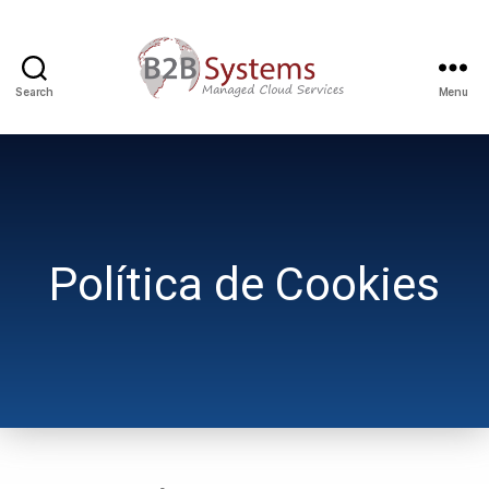
Search
Menu
Política de Cookies