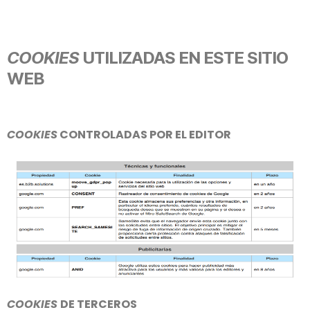
COOKIES
UTILIZADAS EN ESTE SITIO
WEB
COOKIES
CONTROLADAS POR EL EDITOR
COOKIES
DE TERCEROS