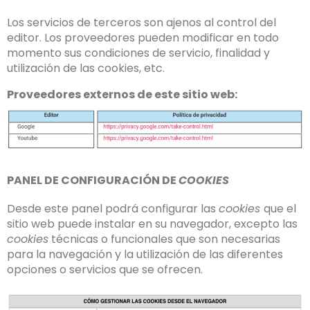
Los servicios de terceros son ajenos al control del
editor. Los proveedores pueden modificar en todo
momento sus condiciones de servicio, finalidad y
utilización de las cookies, etc.
Proveedores externos de este sitio web:
PANEL DE CONFIGURACIÓN DE
COOKIES
Desde este panel podrá configurar las
cookies
que el
sitio web puede instalar en su navegador, excepto las
cookies
técnicas o funcionales que son necesarias
para la navegación y la utilización de las diferentes
opciones o servicios que se ofrecen.