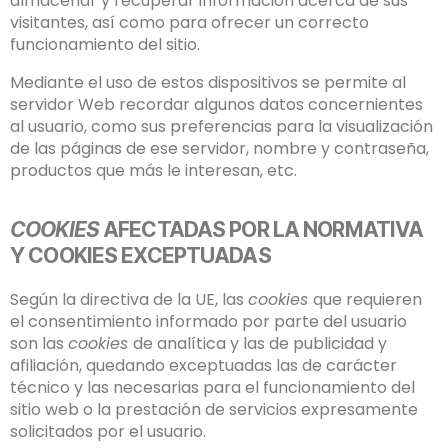
almacenar y recuperar información acerca de sus
visitantes, así como para ofrecer un correcto
funcionamiento del sitio.
Mediante el uso de estos dispositivos se permite al
servidor Web recordar algunos datos concernientes
al usuario, como sus preferencias para la visualización
de las páginas de ese servidor, nombre y contraseña,
productos que más le interesan, etc.
COOKIES
AFECTADAS POR LA NORMATIVA
Y COOKIES EXCEPTUADAS
Según la directiva de la UE, las
cookies
que requieren
el consentimiento informado por parte del usuario
son las
cookies
de analítica y las de publicidad y
afiliación, quedando exceptuadas las de carácter
técnico y las necesarias para el funcionamiento del
sitio web o la prestación de servicios expresamente
solicitados por el usuario.