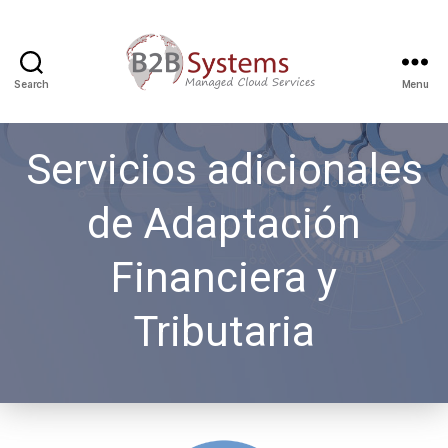
Search
Menu
Servicios adicionales
de Adaptación
Financiera y
Tributaria