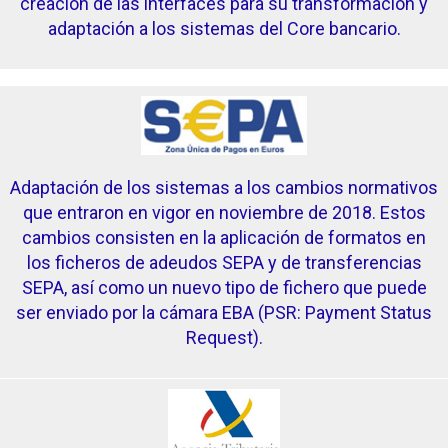
creación de las interfaces para su transformación y
adaptación a los sistemas del Core bancario.
Adaptación de los sistemas a los cambios normativos
que entraron en vigor en noviembre de 2018. Estos
cambios consisten en la aplicación de formatos en
los ficheros de adeudos SEPA y de transferencias
SEPA, así como un nuevo tipo de fichero que puede
ser enviado por la cámara EBA (PSR: Payment Status
Request).