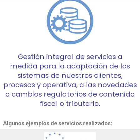
Gestión integral de servicios a
medida para la adaptación de los
sistemas de nuestros clientes,
procesos y operativa, a las novedades
o cambios regulatorios de contenido
fiscal o tributario.
Algunos ejemplos de servicios realizados: