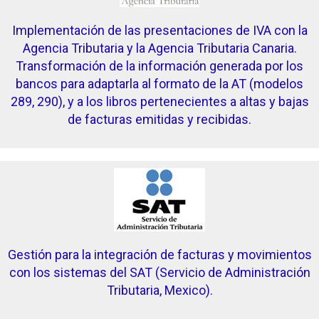
Implementación de las presentaciones de IVA con la
Agencia Tributaria y la Agencia Tributaria Canaria.
Transformación de la información generada por los
bancos para adaptarla al formato de la AT (modelos
289, 290), y a los libros pertenecientes a altas y bajas
de facturas emitidas y recibidas.
Gestión para la integración de facturas y movimientos
con los sistemas del SAT (Servicio de Administración
Tributaria, Mexico).