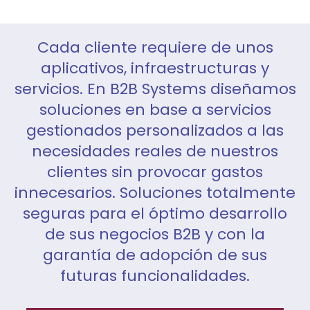
Cada cliente requiere de unos
aplicativos, infraestructuras y
servicios. En B2B Systems diseñamos
soluciones en base a servicios
gestionados personalizados a las
necesidades reales de nuestros
clientes sin provocar gastos
innecesarios. Soluciones totalmente
seguras para el óptimo desarrollo
de sus negocios B2B y con la
garantía de adopción de sus
futuras funcionalidades.