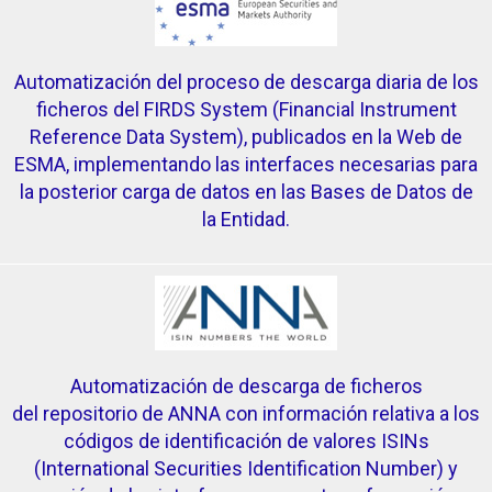
Automatización del proceso de descarga diaria de los
ficheros del FIRDS System (Financial Instrument
Reference Data System), publicados en la Web de
ESMA, implementando las interfaces necesarias para
la posterior carga de datos en las Bases de Datos de
la Entidad.
Automatización de descarga de ficheros
del repositorio de ANNA con información relativa a los
códigos de identificación de valores ISINs
(International Securities Identification Number) y