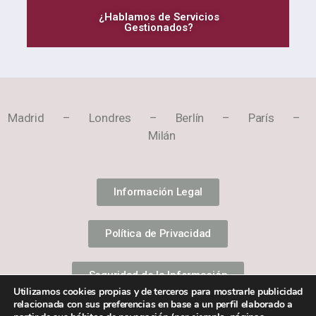
¿Hablamos de Servicios
Gestionados?
Madrid – Londres – Berlín – París –
Milán
Información Legal
Política de Privacidad
Seguridad de la Información
Utilizamos cookies propias y de terceros para mostrarle publicidad
relacionada con sus preferencias en base a un perfil elaborado a